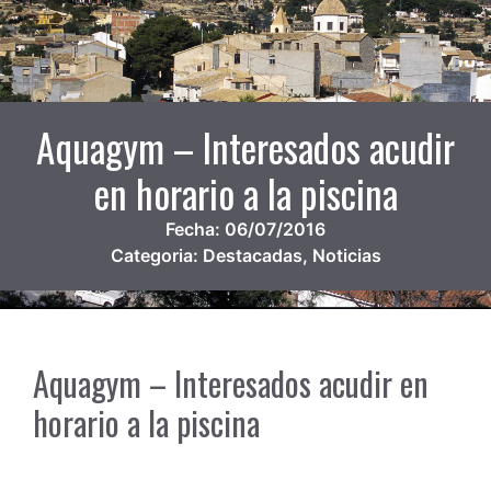
Aquagym – Interesados acudir
en horario a la piscina
Fecha:
06/07/2016
Categoria:
Destacadas
,
Noticias
Aquagym – Interesados acudir en
horario a la piscina