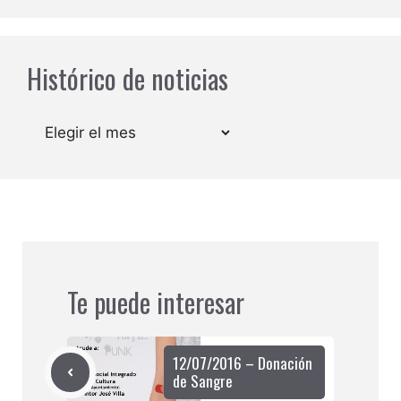
Histórico de noticias
Archivos
Te puede interesar
12/07/2016 – Donación
de Sangre