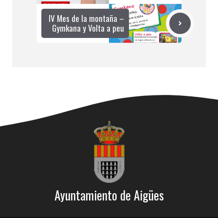
IV Mes de la montaña –
Gymkana y Volta a peu
Ayuntamiento de Aigües