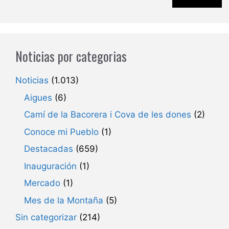
Noticias por categorias
Noticias
(1.013)
Aigues
(6)
Camí de la Bacorera i Cova de les dones
(2)
Conoce mi Pueblo
(1)
Destacadas
(659)
Inauguración
(1)
Mercado
(1)
Mes de la Montaña
(5)
Sin categorizar
(214)