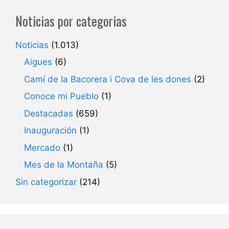
Noticias por categorias
Noticias
(1.013)
Aigues
(6)
Camí de la Bacorera i Cova de les dones
(2)
Conoce mi Pueblo
(1)
Destacadas
(659)
Inauguración
(1)
Mercado
(1)
Mes de la Montaña
(5)
Sin categorizar
(214)