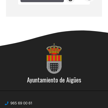
Ayuntamiento de Aigües
965 69 00 61