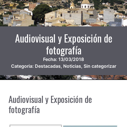
Audiovisual y Exposición de
fotografía
Fecha:
13/03/2018
Categoria:
Destacadas
,
Noticias
,
Sin categorizar
Audiovisual y Exposición de
fotografía