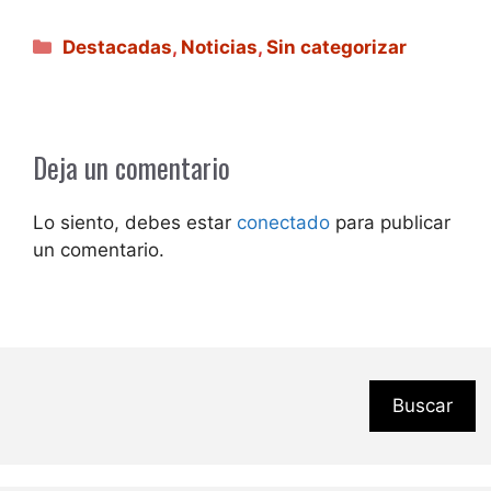
Categorías
Destacadas
,
Noticias
,
Sin categorizar
Deja un comentario
Lo siento, debes estar
conectado
para publicar
un comentario.
Buscar