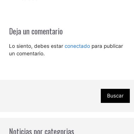
Deja un comentario
Lo siento, debes estar
conectado
para publicar
un comentario.
Buscar
Noticias por categorias