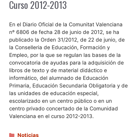
Curso 2012-2013
En el Diario Oficial de la Comunitat Valenciana
nº 6806 de fecha 28 de junio de 2012, se ha
publicado la Orden 31/2012, de 22 de junio, de
la Conselleria de Educación, Formación y
Empleo, por la que se regulan las bases de la
convocatoria de ayudas para la adquisición de
libros de texto y de material didáctico e
informático, del alumnado de Educación
Primaria, Educación Secundaria Obligatoria y de
las unidades de educación especial,
escolarizado en un centro público o en un
centro privado concertado de la Comunidad
Valenciana en el curso 2012-2013.
Categorías
Noticias