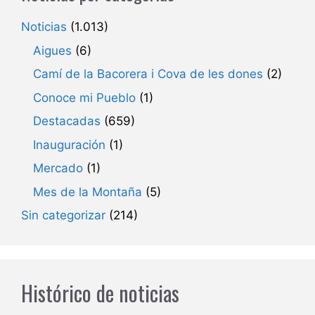
Noticias
(1.013)
Aigues
(6)
Camí de la Bacorera i Cova de les dones
(2)
Conoce mi Pueblo
(1)
Destacadas
(659)
Inauguración
(1)
Mercado
(1)
Mes de la Montaña
(5)
Sin categorizar
(214)
Histórico de noticias