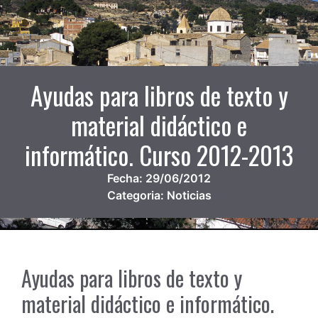
Ayudas para libros de texto y
material didáctico e
informático. Curso 2012-2013
Fecha:
29/06/2012
Categoria:
Noticias
Ayudas para libros de texto y
material didáctico e informático.