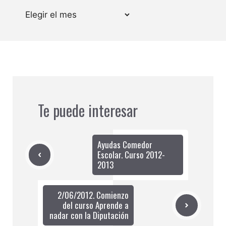
Archivos
Te puede interesar
Ayudas Comedor
Escolar. Curso 2012-
2013
2/06/2012. Comienzo
del curso Aprende a
nadar con la Diputación