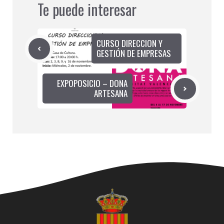
Te puede interesar
CURSO DIRECCION Y
GESTIÓN DE EMPRESAS
EXPOPOSICIO – DONA
ARTESANA