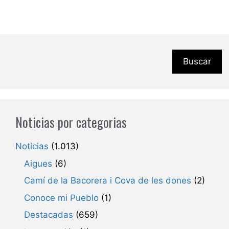
Buscar
Noticias por categorias
Noticias
(1.013)
Aigues
(6)
Camí de la Bacorera i Cova de les dones
(2)
Conoce mi Pueblo
(1)
Destacadas
(659)