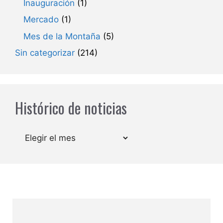
Inauguración
(1)
Mercado
(1)
Mes de la Montaña
(5)
Sin categorizar
(214)
Histórico de noticias
Archivos