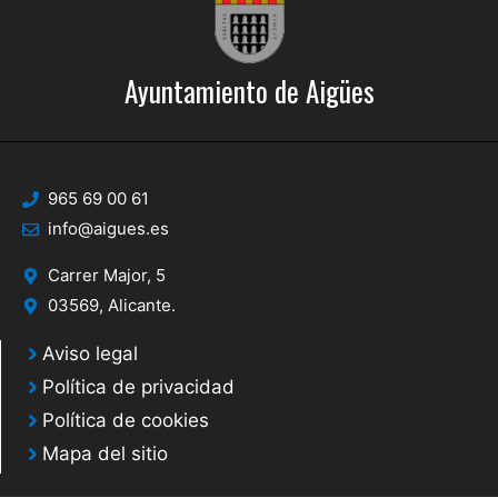
Ayuntamiento de Aigües
965 69 00 61
info@aigues.es
Carrer Major, 5
03569, Alicante.
Aviso legal
Política de privacidad
Política de cookies
Mapa del sitio