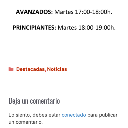
Categorías
Destacadas
,
Noticias
Deja un comentario
Lo siento, debes estar
conectado
para publicar
un comentario.