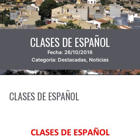
CLASES DE ESPAÑOL
Fecha:
26/10/2016
Categoria:
Destacadas
,
Noticias
CLASES DE ESPAÑOL