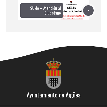
SUMA – Atención al
Ciudadano
Ayuntamiento de Aigües