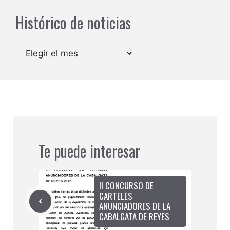
Histórico de noticias
Archivos
Te puede interesar
II CONCURSO DE
CARTELES
ANUNCIADORES DE LA
CABALGATA DE REYES