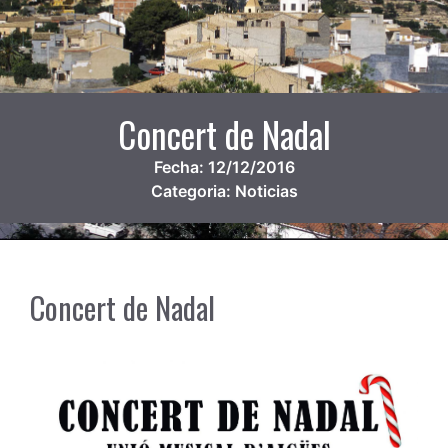
Concert de Nadal
Fecha:
12/12/2016
Categoria:
Noticias
Concert de Nadal