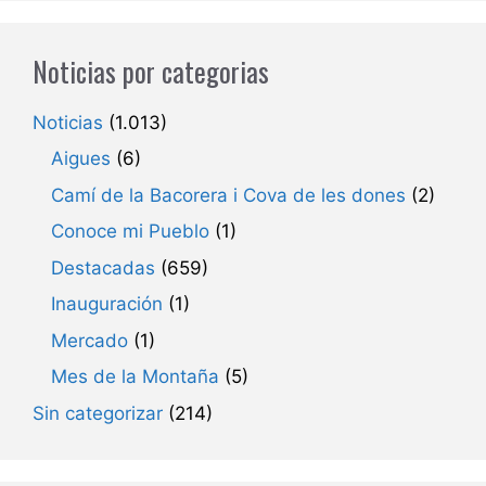
Noticias por categorias
Noticias
(1.013)
Aigues
(6)
Camí de la Bacorera i Cova de les dones
(2)
Conoce mi Pueblo
(1)
Destacadas
(659)
Inauguración
(1)
Mercado
(1)
Mes de la Montaña
(5)
Sin categorizar
(214)