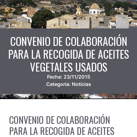
CONVENIO DE COLABORACIÓN
PARA LA RECOGIDA DE ACEITES
VEGETALES USADOS
Fecha:
23/11/2015
Categoria:
Noticias
CONVENIO DE COLABORACIÓN
PARA LA RECOGIDA DE ACEITES