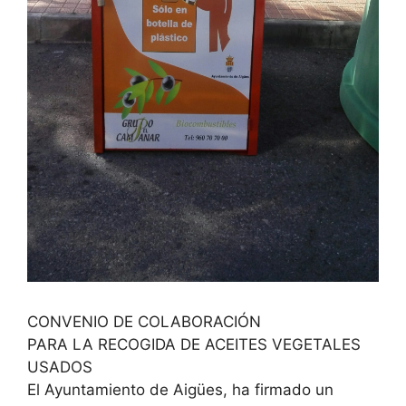
CONVENIO DE COLABORACIÓN
PARA LA RECOGIDA DE ACEITES VEGETALES
USADOS
El Ayuntamiento de Aigües, ha firmado un