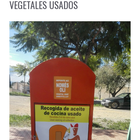
VEGETALES USADOS