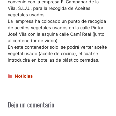
convenio con la empresa El Campanar de la
Vila, S.L.U., para la recogida de Aceites
vegetales usados.
La empresa ha colocado un punto de recogida
de aceites vegetales usados en la calle Pintor
José Vila con la esquina calle Camí Real (junto
al contenedor de vidrio).
En este contenedor solo se podrá verter aceite
vegetal usado (aceite de cocina), el cual se
introducirá en botellas de plástico cerradas.
Categorías
Noticias
Deja un comentario