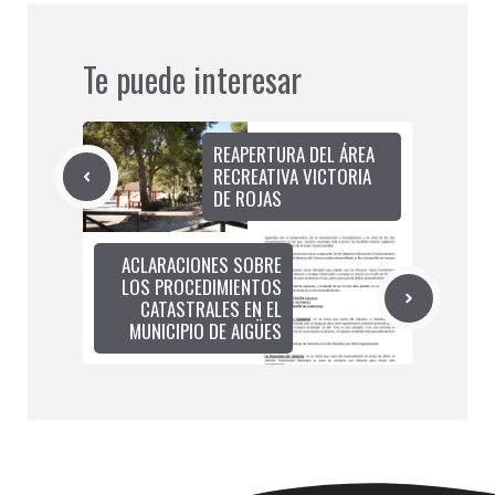
Te puede interesar
REAPERTURA DEL ÁREA
RECREATIVA VICTORIA
DE ROJAS
ACLARACIONES SOBRE
LOS PROCEDIMIENTOS
CATASTRALES EN EL
MUNICIPIO DE AIGÜES