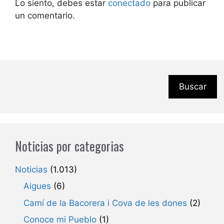
Lo siento, debes estar
conectado
para publicar
un comentario.
Buscar
Noticias por categorias
Noticias
(1.013)
Aigues
(6)
Camí de la Bacorera i Cova de les dones
(2)
Conoce mi Pueblo
(1)