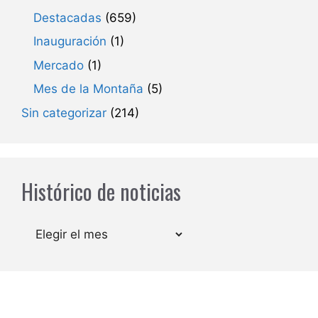
Destacadas
(659)
Inauguración
(1)
Mercado
(1)
Mes de la Montaña
(5)
Sin categorizar
(214)
Histórico de noticias
Archivos