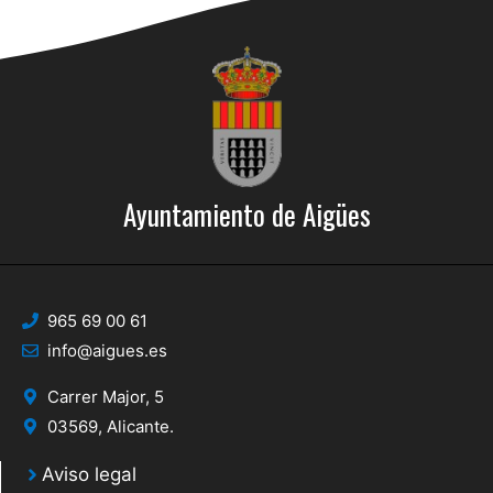
Ayuntamiento de Aigües
965 69 00 61
info@aigues.es
Carrer Major, 5
03569, Alicante.
Aviso legal