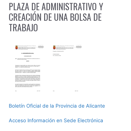
PLAZA DE ADMINISTRATIVO Y
CREACIÓN DE UNA BOLSA DE
TRABAJO
Boletín Oficial de la Provincia de Alicante
Acceso Información en Sede Electrónica