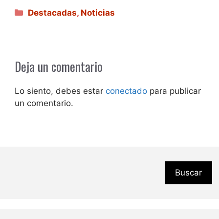
Categorías
Destacadas
,
Noticias
Deja un comentario
Lo siento, debes estar
conectado
para publicar
un comentario.
Buscar