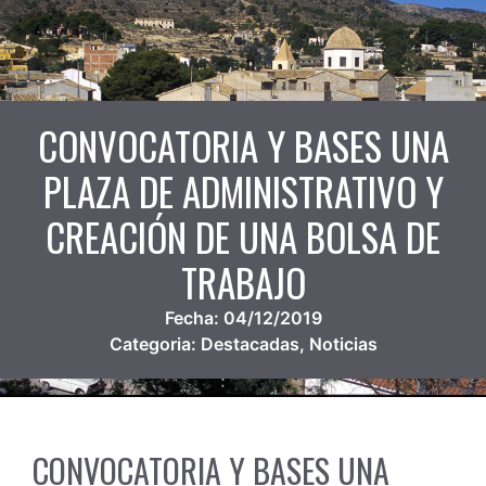
CONVOCATORIA Y BASES UNA
PLAZA DE ADMINISTRATIVO Y
CREACIÓN DE UNA BOLSA DE
TRABAJO
Fecha:
04/12/2019
Categoria:
Destacadas
,
Noticias
CONVOCATORIA Y BASES UNA