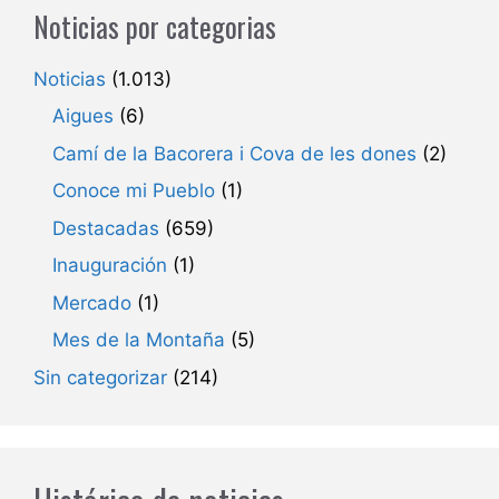
Noticias por categorias
Noticias
(1.013)
Aigues
(6)
Camí de la Bacorera i Cova de les dones
(2)
Conoce mi Pueblo
(1)
Destacadas
(659)
Inauguración
(1)
Mercado
(1)
Mes de la Montaña
(5)
Sin categorizar
(214)