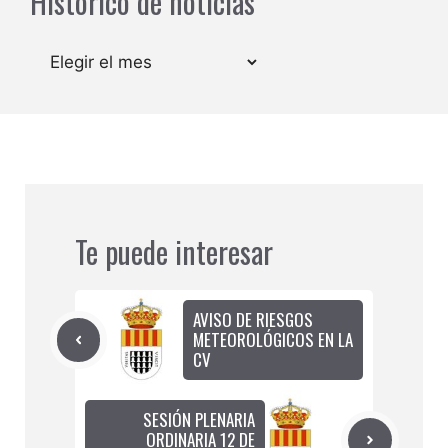
Histórico de noticias
Archivos
Te puede interesar
AVISO DE RIESGOS
METEOROLÓGICOS EN LA
CV
SESIÓN PLENARIA
ORDINARIA 12 DE