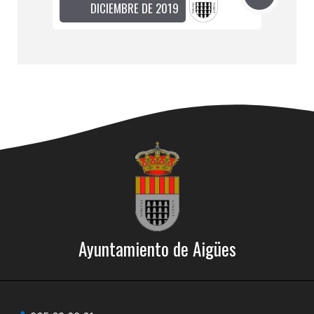
DICIEMBRE DE 2019
Ayuntamiento de Aigües