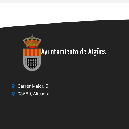
Ayuntamiento de Aigües
Carrer Major, 5
03569, Alicante.