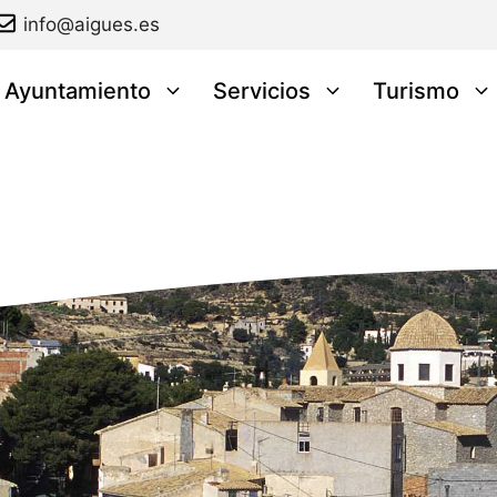
info@aigues.es
l Ayuntamiento
Servicios
Turismo