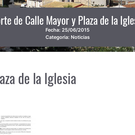
rte de Calle Mayor y Plaza de la Igle
Fecha:
25/06/2015
Categoria:
Noticias
aza de la Iglesia