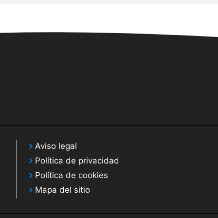
Aviso legal
Política de privacidad
Política de cookies
Mapa del sitio