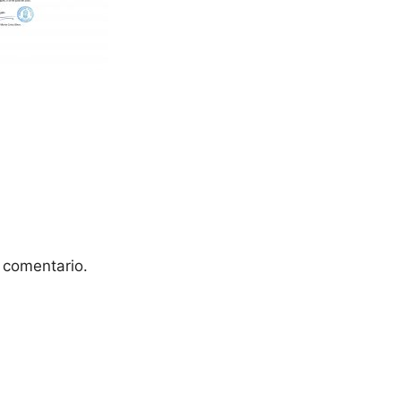
 comentario.