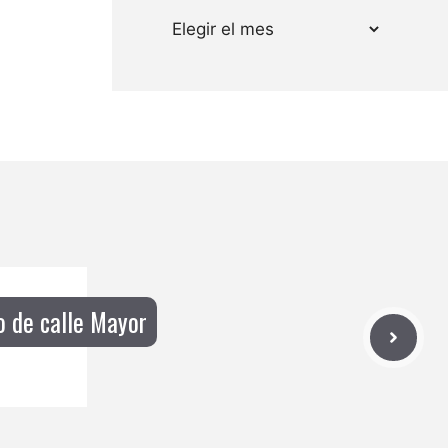
Archivos
co de calle Mayor