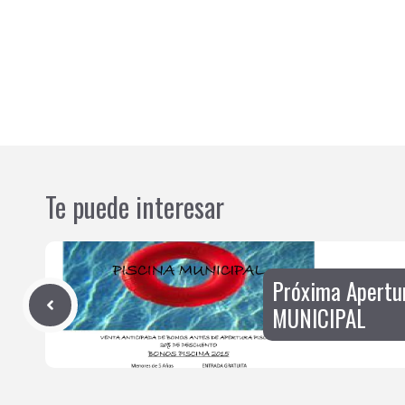
Te puede interesar
Próxima Apertu
MUNICIPAL