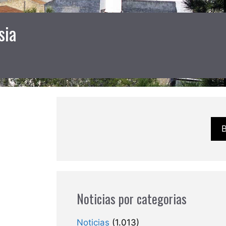
sia
Noticias por categorias
Noticias
(1.013)