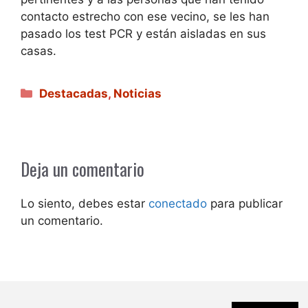
contacto estrecho con ese vecino, se les han
pasado los test PCR y están aisladas en sus
casas.
Categorías
Destacadas
,
Noticias
Deja un comentario
Lo siento, debes estar
conectado
para publicar
un comentario.