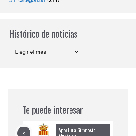
Sin categorizar
(214)
Histórico de noticias
Archivos
Te puede interesar
Apertura Gimnasio