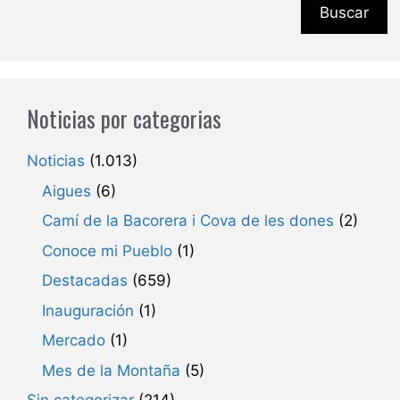
Buscar
Noticias por categorias
Noticias
(1.013)
Aigues
(6)
Camí de la Bacorera i Cova de les dones
(2)
Conoce mi Pueblo
(1)
Destacadas
(659)
Inauguración
(1)
Mercado
(1)
Mes de la Montaña
(5)