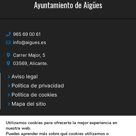
Ayuntamiento de Aigües
965 69 00 61
info@aigues.es
Carrer Major, 5
03569, Alicante.
Aviso legal
Política de privacidad
Política de cookies
Mapa del sitio
Utilizamos cookies para ofrecerte la mejor experiencia en
nuestra web.
Puedes aprender más sobre qué cookies utilizamos o