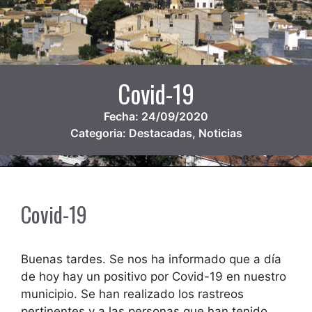
Covid-19
Fecha:
24/09/2020
Categoria:
Destacadas
,
Noticias
Covid-19
Buenas tardes. Se nos ha informado que a día
de hoy hay un positivo por Covid-19 en nuestro
municipio. Se han realizado los rastreos
pertinentes y a las personas que han tenido