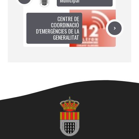
Municipal
CENTRE DE
COORDINACIÓ
D’EMERGÈNCIES DE LA
GENERALITAT