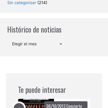
Sin categorizar
(214)
Histórico de noticias
Archivos
Te puede interesar
06/10/2013 Concierto