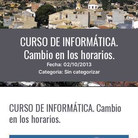
CURSO DE INFORMÁTICA.
Cambio en los horarios.
Fecha:
02/10/2013
Categoria:
Sin categorizar
CURSO DE INFORMÁTICA. Cambio
en los horarios.