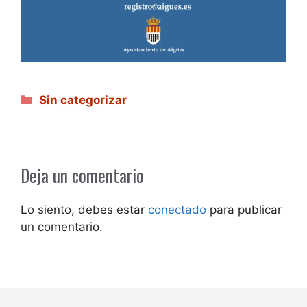
Categorías
Sin categorizar
Deja un comentario
Lo siento, debes estar
conectado
para publicar
un comentario.