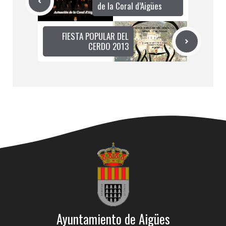
de la Coral d’Aigües
FIESTA POPULAR DEL
CERDO 2013
Ayuntamiento de Aigües