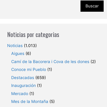
Buscar
Noticias por categorias
Noticias
(1.013)
Aigues
(6)
Camí de la Bacorera i Cova de les dones
(2)
Conoce mi Pueblo
(1)
Destacadas
(659)
Inauguración
(1)
Mercado
(1)
Mes de la Montaña
(5)