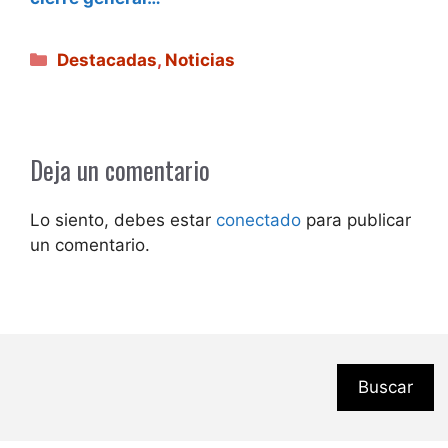
Categorías
Destacadas
,
Noticias
Deja un comentario
Lo siento, debes estar
conectado
para publicar
un comentario.
Buscar