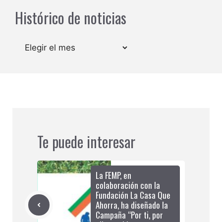
Histórico de noticias
Archivos
Te puede interesar
La FEMP, en
colaboración con la
Fundación La Casa Que
Ahorra, ha diseñado la
Campaña “Por ti, por