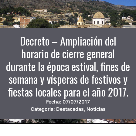
Decreto – Ampliación del
horario de cierre general
durante la época estival, fines de
semana y vísperas de festivos y
fiestas locales para el año 2017.
Fecha:
07/07/2017
Categoria:
Destacadas
,
Noticias