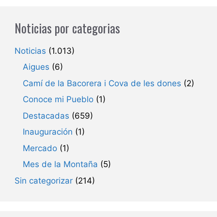
Noticias por categorias
Noticias
(1.013)
Aigues
(6)
Camí de la Bacorera i Cova de les dones
(2)
Conoce mi Pueblo
(1)
Destacadas
(659)
Inauguración
(1)
Mercado
(1)
Mes de la Montaña
(5)
Sin categorizar
(214)