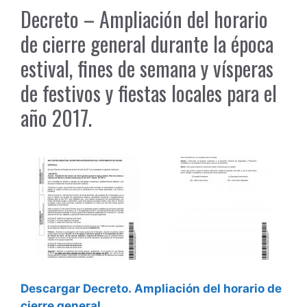
Decreto – Ampliación del horario
de cierre general durante la época
estival, fines de semana y vísperas
de festivos y fiestas locales para el
año 2017.
Descargar Decreto. Ampliación del horario de
cierre general…