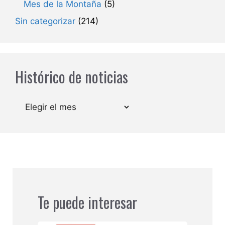
Mes de la Montaña
(5)
Sin categorizar
(214)
Histórico de noticias
Archivos
Te puede interesar