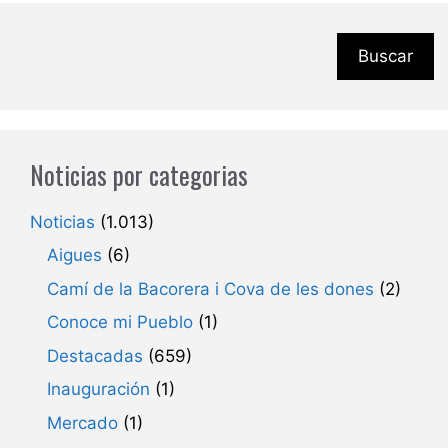
Buscar
Noticias por categorias
Noticias
(1.013)
Aigues
(6)
Camí de la Bacorera i Cova de les dones
(2)
Conoce mi Pueblo
(1)
Destacadas
(659)
Inauguración
(1)
Mercado
(1)