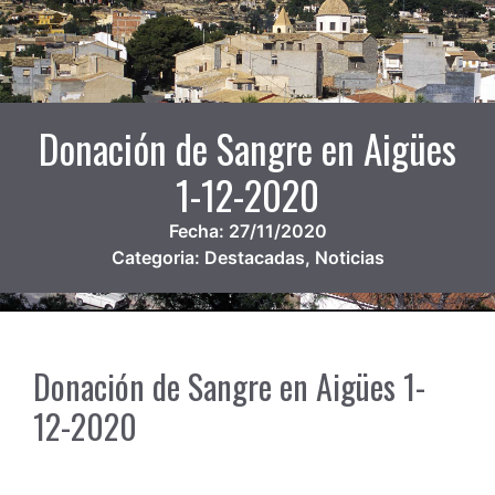
Donación de Sangre en Aigües
1-12-2020
Fecha:
27/11/2020
Categoria:
Destacadas
,
Noticias
Donación de Sangre en Aigües 1-
12-2020