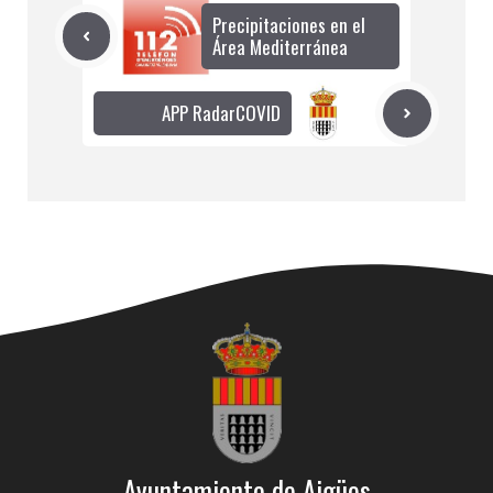
Precipitaciones en el
Área Mediterránea
APP RadarCOVID
Ayuntamiento de Aigües