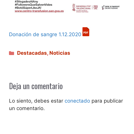
Donación de sangre 1.12.2020
Categorías
Destacadas
,
Noticias
Deja un comentario
Lo siento, debes estar
conectado
para publicar
un comentario.