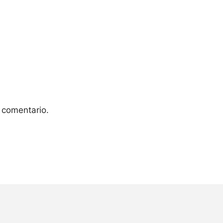
 comentario.