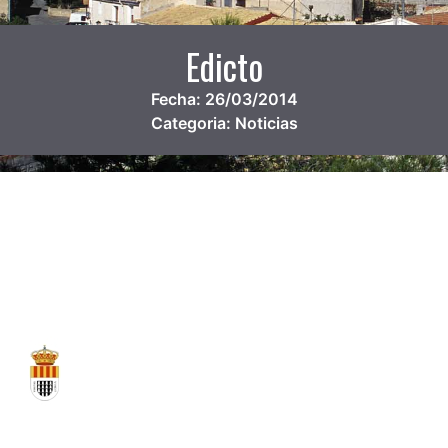
Edicto
Fecha:
26/03/2014
Categoria:
Noticias