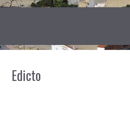
Edicto