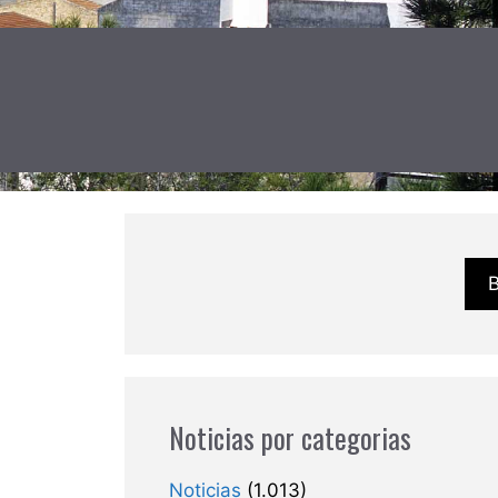
Noticias por categorias
Noticias
(1.013)