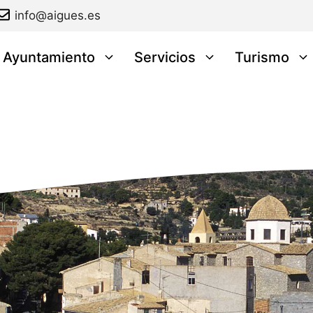
info@aigues.es
l Ayuntamiento
Servicios
Turismo