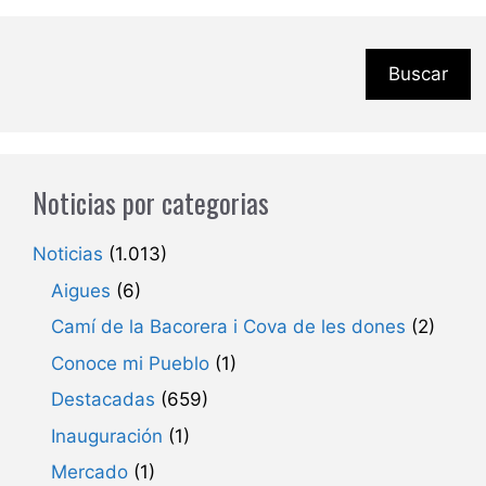
Buscar
Noticias por categorias
Noticias
(1.013)
Aigues
(6)
Camí de la Bacorera i Cova de les dones
(2)
Conoce mi Pueblo
(1)
Destacadas
(659)
Inauguración
(1)
Mercado
(1)