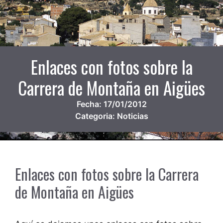
Enlaces con fotos sobre la
Carrera de Montaña en Aigües
Fecha:
17/01/2012
Categoria:
Noticias
Enlaces con fotos sobre la Carrera
de Montaña en Aigües