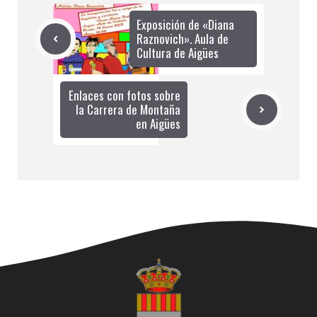
Exposición de «Diana
Raznovich». Aula de
Cultura de Aigües
Enlaces con fotos sobre
la Carrera de Montaña
en Aigües