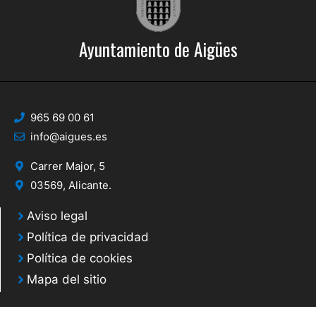
Ayuntamiento de Aigües
965 69 00 61
info@aigues.es
Carrer Major, 5
03569, Alicante.
Aviso legal
Política de privacidad
Política de cookies
Mapa del sitio