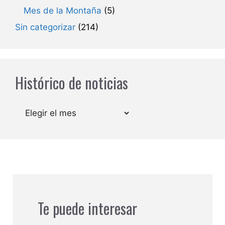
Mes de la Montaña
(5)
Sin categorizar
(214)
Histórico de noticias
Archivos
Te puede interesar