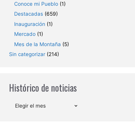
Conoce mi Pueblo
(1)
Destacadas
(659)
Inauguración
(1)
Mercado
(1)
Mes de la Montaña
(5)
Sin categorizar
(214)
Histórico de noticias
Archivos