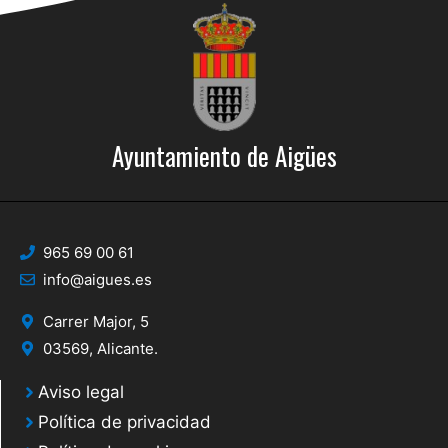
Ayuntamiento de Aigües
965 69 00 61
info@aigues.es
Carrer Major, 5
03569, Alicante.
Aviso legal
Política de privacidad