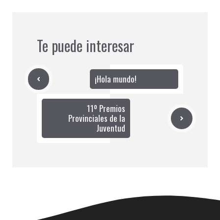
Te puede interesar
¡Hola mundo!
11º Premios
Provinciales de la
Juventud