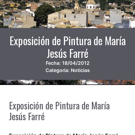
Exposición de Pintura de María
Jesús Farré
Fecha:
18/04/2012
Categoria:
Noticias
Exposición de Pintura de María
Jesús Farré