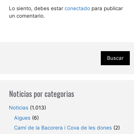
Lo siento, debes estar
conectado
para publicar
un comentario.
Buscar
Noticias por categorias
Noticias
(1.013)
Aigues
(6)
Camí de la Bacorera i Cova de les dones
(2)