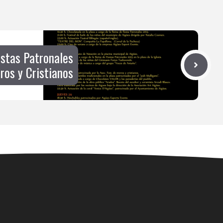
stas Patronales
ros y Cristianos