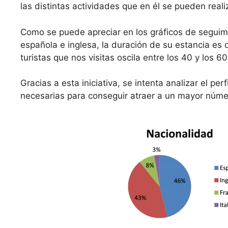
las distintas actividades que en él se pueden reali
Como se puede apreciar en los gráficos de seguim
española e inglesa, la duración de su estancia es 
turistas que nos visitas oscila entre los 40 y los
Gracias a esta iniciativa, se intenta analizar el per
necesarias para conseguir atraer a un mayor númer