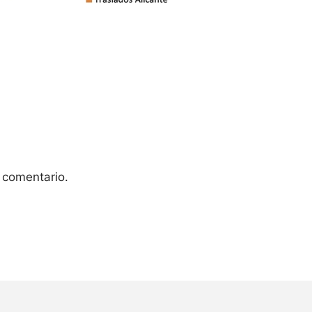
 comentario.