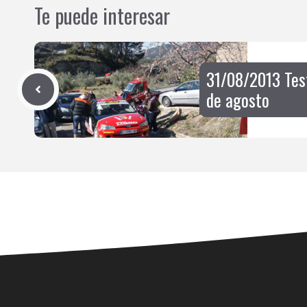
Te puede interesar
31/08/2013 Test
de agosto