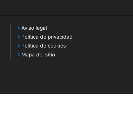
Aviso legal
Política de privacidad
Política de cookies
Mapa del sitio