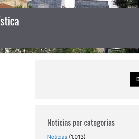
stica
Noticias por categorias
Noticias
(1.013)