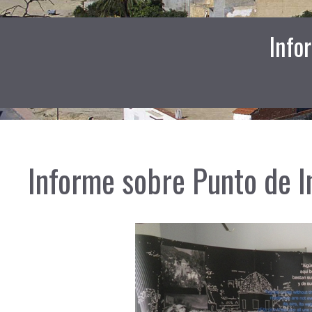
Info
Informe sobre Punto de I