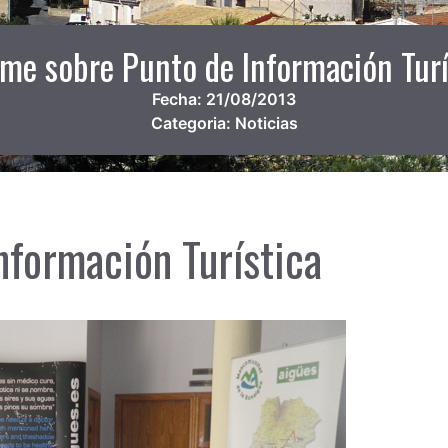
rme sobre Punto de Información Turí
Fecha:
21/08/2013
Categoria:
Noticias
nformación Turística