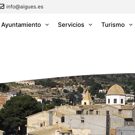
info@aigues.es
l Ayuntamiento
Servicios
Turismo