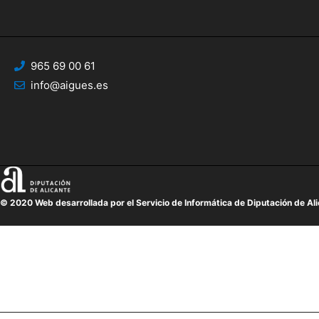
965 69 00 61
info@aigues.es
© 2020 Web desarrollada por el Servicio de Informática de Diputación de Al