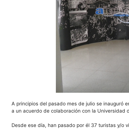
A principios del pasado mes de julio se inauguró e
a un acuerdo de colaboración con la Universidad d
Desde ese día, han pasado por él 37 turistas y/o v