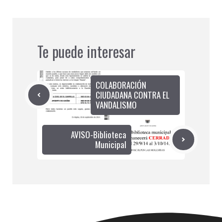
Te puede interesar
COLABORACIÓN
CIUDADANA CONTRA EL
VANDALISMO
AVISO-Biblioteca
Municipal