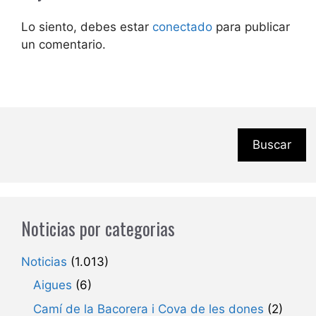
Lo siento, debes estar
conectado
para publicar
un comentario.
Buscar
Noticias por categorias
Noticias
(1.013)
Aigues
(6)
Camí de la Bacorera i Cova de les dones
(2)