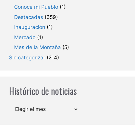
Conoce mi Pueblo
(1)
Destacadas
(659)
Inauguración
(1)
Mercado
(1)
Mes de la Montaña
(5)
Sin categorizar
(214)
Histórico de noticias
Archivos