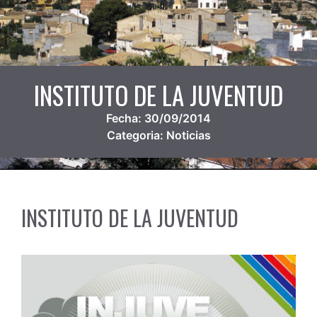
INSTITUTO DE LA JUVENTUD
Fecha:
30/09/2014
Categoria:
Noticias
INSTITUTO DE LA JUVENTUD