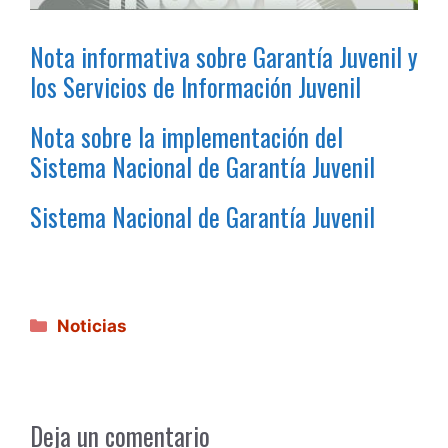
Nota informativa sobre Garantía Juvenil y
los Servicios de Información Juvenil
Nota sobre la implementación del
Sistema Nacional de Garantía Juvenil
Sistema Nacional de Garantía Juvenil
Categorías
Noticias
Deja un comentario