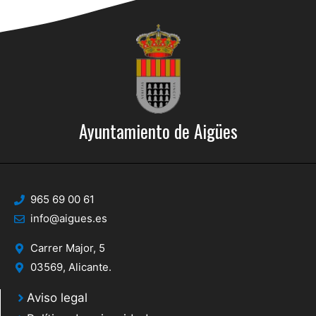
Ayuntamiento de Aigües
965 69 00 61
info@aigues.es
Carrer Major, 5
03569, Alicante.
Aviso legal