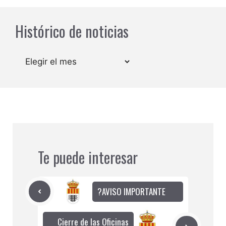
Histórico de noticias
Archivos
Te puede interesar
?AVISO IMPORTANTE
Cierre de las Oficinas