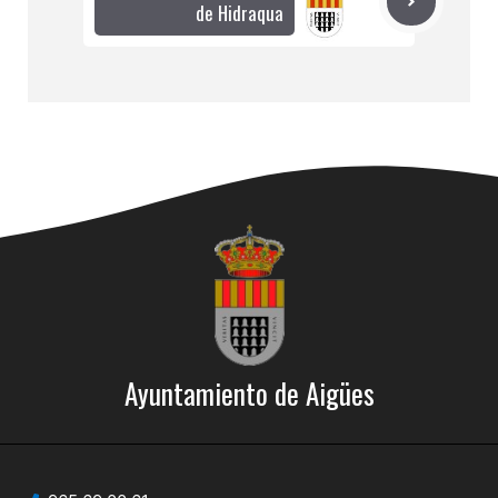
de Hidraqua
Ayuntamiento de Aigües