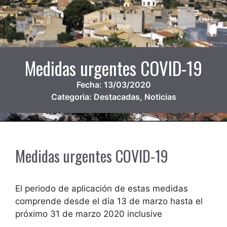
Medidas urgentes COVID-19
Fecha:
13/03/2020
Categoria:
Destacadas
,
Noticias
Medidas urgentes COVID-19
El periodo de aplicación de estas medidas
comprende desde el día 13 de marzo hasta el
próximo 31 de marzo 2020 inclusive