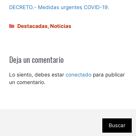
DECRETO.- Medidas urgentes COVID-19.
Categorías
Destacadas
,
Noticias
Deja un comentario
Lo siento, debes estar
conectado
para publicar
un comentario.
Buscar