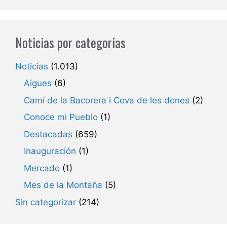
Noticias por categorias
Noticias
(1.013)
Aigues
(6)
Camí de la Bacorera i Cova de les dones
(2)
Conoce mi Pueblo
(1)
Destacadas
(659)
Inauguración
(1)
Mercado
(1)
Mes de la Montaña
(5)
Sin categorizar
(214)