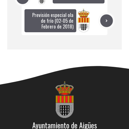
Previsión especial ola
de frío (02-05 de
Febrero de 2018)
Ayuntamiento de Aigües