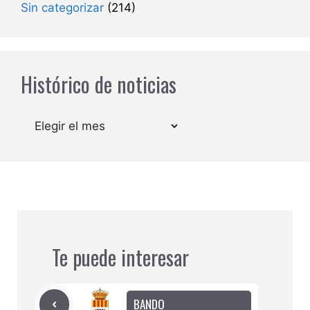
Sin categorizar
(214)
Histórico de noticias
Archivos
Te puede interesar
BANDO