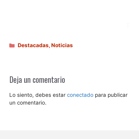
Categorías
Destacadas
,
Noticias
Deja un comentario
Lo siento, debes estar
conectado
para publicar
un comentario.