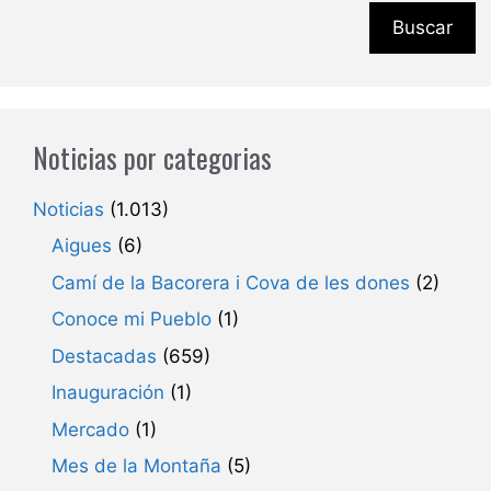
Buscar
Noticias por categorias
Noticias
(1.013)
Aigues
(6)
Camí de la Bacorera i Cova de les dones
(2)
Conoce mi Pueblo
(1)
Destacadas
(659)
Inauguración
(1)
Mercado
(1)
Mes de la Montaña
(5)