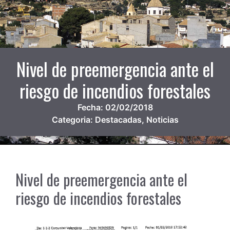
Nivel de preemergencia ante el
riesgo de incendios forestales
Fecha:
02/02/2018
Categoria:
Destacadas
,
Noticias
Nivel de preemergencia ante el
riesgo de incendios forestales