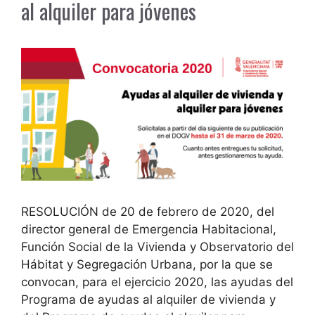
al alquiler para jóvenes
RESOLUCIÓN de 20 de febrero de 2020, del
director general de Emergencia Habitacional,
Función Social de la Vivienda y Observatorio del
Hábitat y Segregación Urbana, por la que se
convocan, para el ejercicio 2020, las ayudas del
Programa de ayudas al alquiler de vivienda y