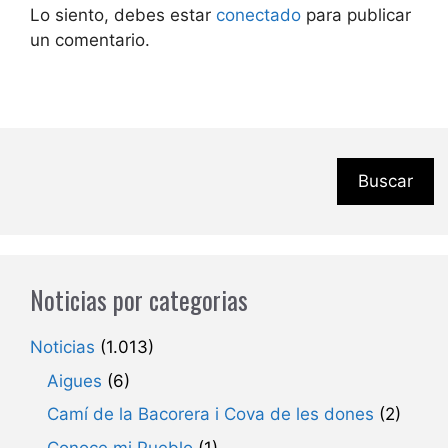
Lo siento, debes estar
conectado
para publicar
un comentario.
Buscar
Noticias por categorias
Noticias
(1.013)
Aigues
(6)
Camí de la Bacorera i Cova de les dones
(2)
Conoce mi Pueblo
(1)