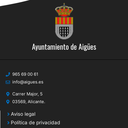
Ayuntamiento de Aigües
965 69 00 61
info@aigues.es
Carrer Major, 5
03569, Alicante.
Aviso legal
Política de privacidad