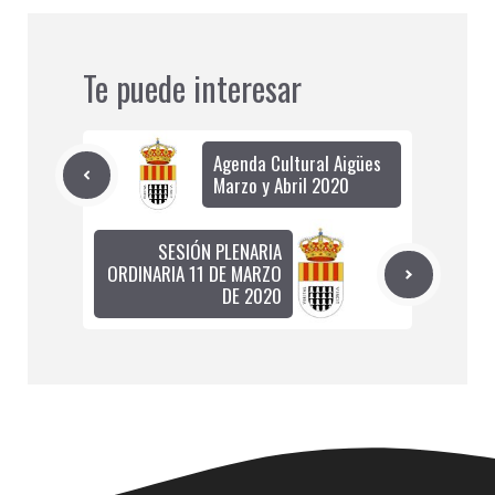
Te puede interesar
Agenda Cultural Aigües
Marzo y Abril 2020
SESIÓN PLENARIA
ORDINARIA 11 DE MARZO
DE 2020