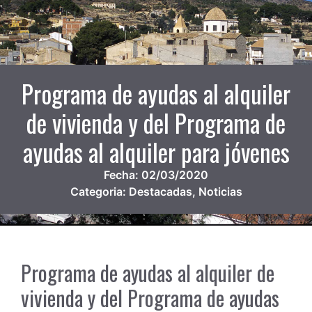
Programa de ayudas al alquiler
de vivienda y del Programa de
ayudas al alquiler para jóvenes
Fecha:
02/03/2020
Categoria:
Destacadas
,
Noticias
Programa de ayudas al alquiler de
vivienda y del Programa de ayudas