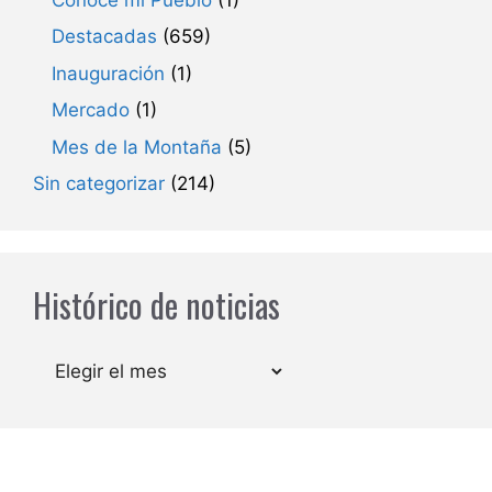
Destacadas
(659)
Inauguración
(1)
Mercado
(1)
Mes de la Montaña
(5)
Sin categorizar
(214)
Histórico de noticias
Archivos