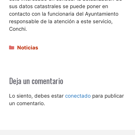
sus datos catastrales se puede poner en
contacto con la funcionaria del Ayuntamiento
responsable de la atención a este servicio,
Conchi.
Categorías
Noticias
Deja un comentario
Lo siento, debes estar
conectado
para publicar
un comentario.