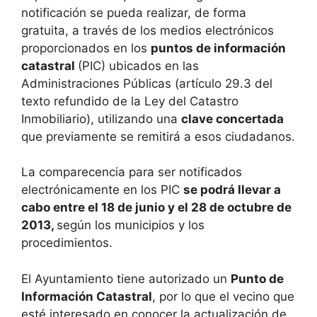
notificación se pueda realizar, de forma
gratuita, a través de los medios electrónicos
proporcionados en los
puntos de información
catastral
(PIC) ubicados en las
Administraciones Públicas (artículo 29.3 del
texto refundido de la Ley del Catastro
Inmobiliario), utilizando una
clave concertada
que previamente se remitirá a esos ciudadanos.
La comparecencia para ser notificados
electrónicamente en los PIC
se podrá llevar a
cabo entre el 18 de junio y el
28 de octubre de
2013
,
según los municipios y los
procedimientos.
El Ayuntamiento tiene autorizado un
Punto de
Información Catastral
, por lo que el vecino que
esté interesado en conocer la actualización de