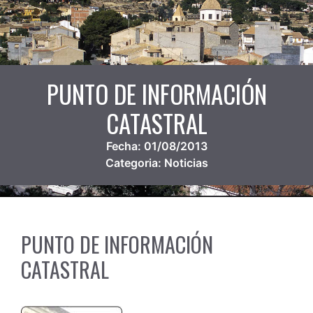
PUNTO DE INFORMACIÓN
CATASTRAL
Fecha:
01/08/2013
Categoria:
Noticias
PUNTO DE INFORMACIÓN
CATASTRAL