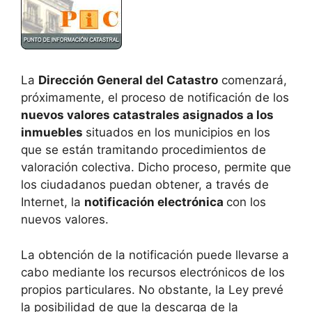
La
Dirección General del Catastro
comenzará,
próximamente, el proceso de notificación de los
nuevos valores catastrales asignados a los
inmuebles
situados en los municipios en los
que se están tramitando procedimientos de
valoración colectiva. Dicho proceso, permite que
los ciudadanos puedan obtener, a través de
Internet, la
notificación electrónica
con los
nuevos valores.
La obtención de la notificación puede llevarse a
cabo mediante los recursos electrónicos de los
propios particulares. No obstante, la Ley prevé
la posibilidad de que la descarga de la