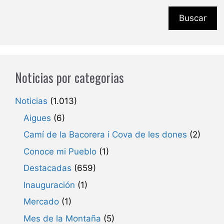
Buscar
Noticias por categorias
Noticias
(1.013)
Aigues
(6)
Camí de la Bacorera i Cova de les dones
(2)
Conoce mi Pueblo
(1)
Destacadas
(659)
Inauguración
(1)
Mercado
(1)
Mes de la Montaña
(5)