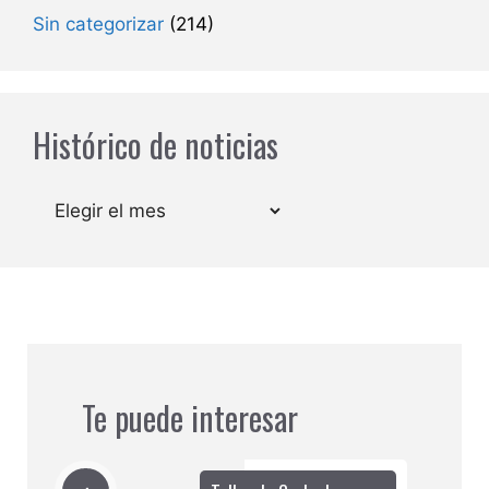
Sin categorizar
(214)
Histórico de noticias
Archivos
Te puede interesar