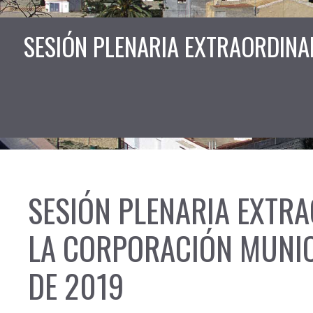
SESIÓN PLENARIA EXTRAORDINA
SESIÓN PLENARIA EXTRA
LA CORPORACIÓN MUNICI
DE 2019