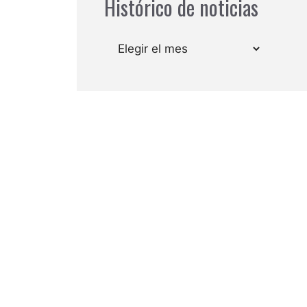
Histórico de noticias
Archivos