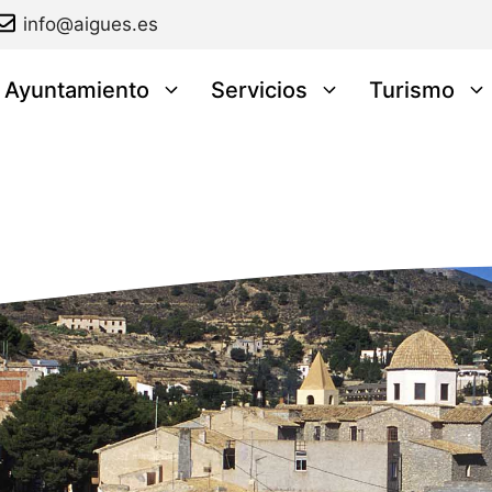
info@aigues.es
l Ayuntamiento
Servicios
Turismo