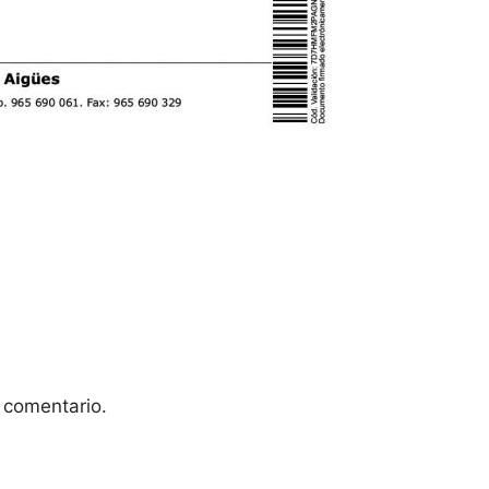
 comentario.