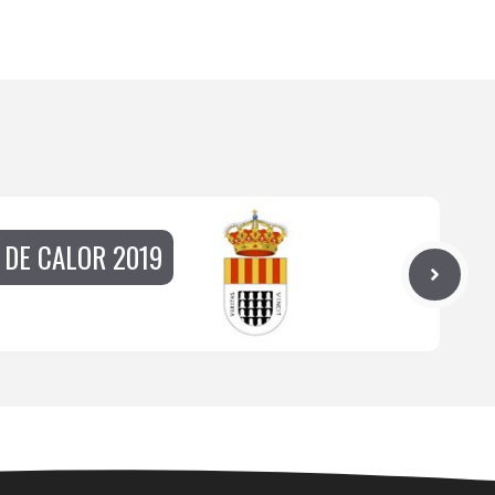
DE CALOR 2019