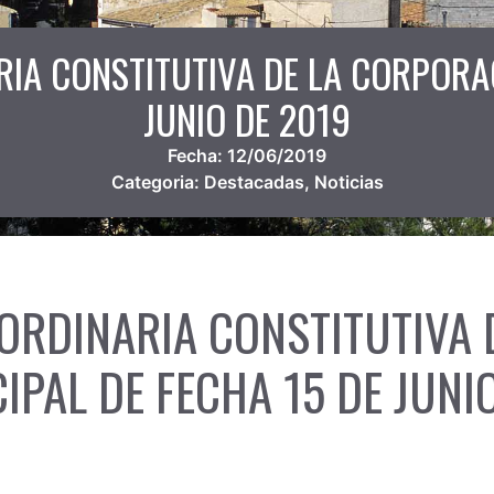
RIA CONSTITUTIVA DE LA CORPORAC
JUNIO DE 2019
Fecha:
12/06/2019
Categoria:
Destacadas
,
Noticias
ORDINARIA CONSTITUTIVA 
PAL DE FECHA 15 DE JUNI