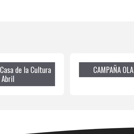
 Casa de la Cultura
CAMPAÑA OLA 
 Abril