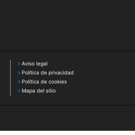
Aviso legal
Política de privacidad
Política de cookies
Mapa del sitio