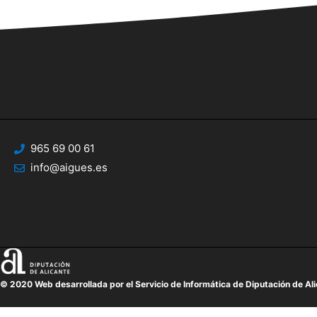
965 69 00 61
info@aigues.es
© 2020 Web desarrollada por el Servicio de Informática de Diputación de Al