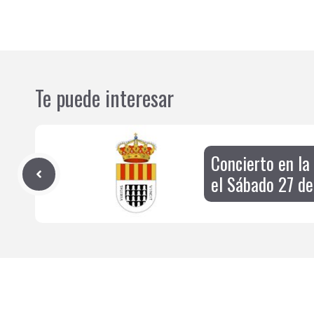
Te puede interesar
Concierto en la
el Sábado 27 de