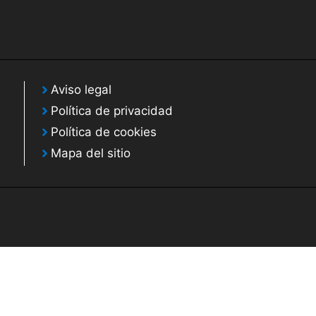
Aviso legal
Política de privacidad
Política de cookies
Mapa del sitio