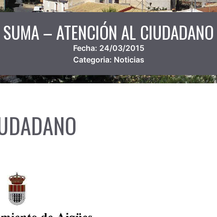
SUMA – ATENCIÓN AL CIUDADANO
Fecha:
24/03/2015
Categoria:
Noticias
IUDADANO