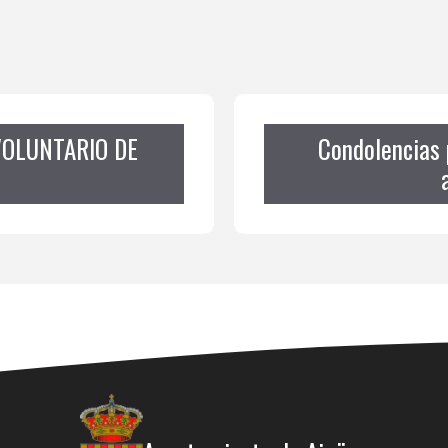
VOLUNTARIO DE
Condolencias 