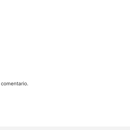
 comentario.