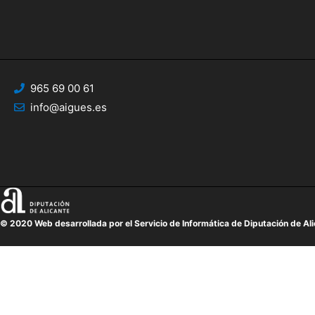
965 69 00 61
info@aigues.es
© 2020 Web desarrollada por el Servicio de Informática de Diputación de Al