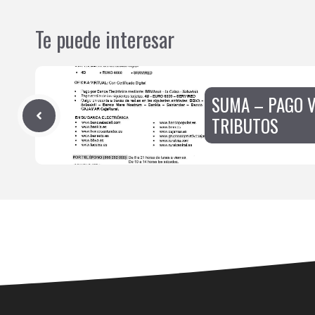
Te puede interesar
SUMA – PAGO 
TRIBUTOS