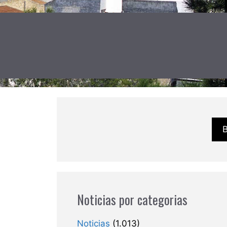
Noticias por categorias
Noticias
(1.013)