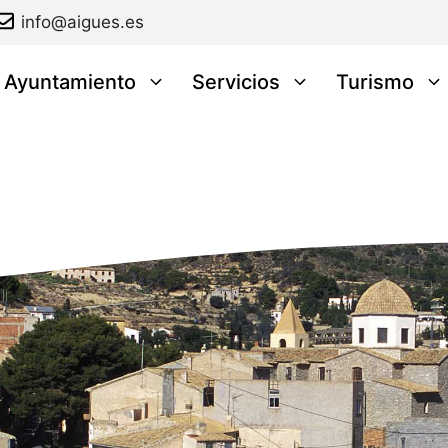
info@aigues.es
l Ayuntamiento
Servicios
Turismo