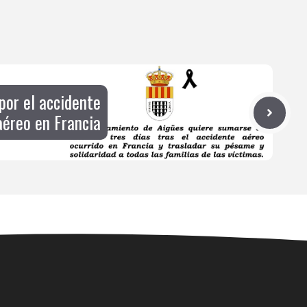
por el accidente
aéreo en Francia