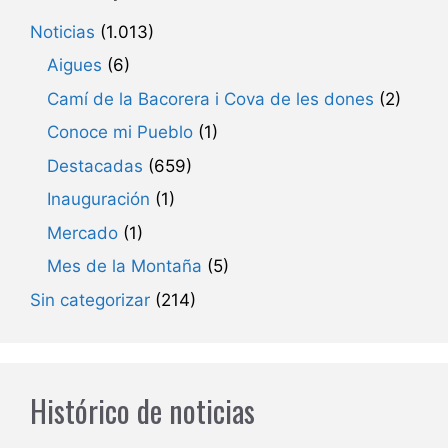
Noticias
(1.013)
Aigues
(6)
Camí de la Bacorera i Cova de les dones
(2)
Conoce mi Pueblo
(1)
Destacadas
(659)
Inauguración
(1)
Mercado
(1)
Mes de la Montaña
(5)
Sin categorizar
(214)
Histórico de noticias