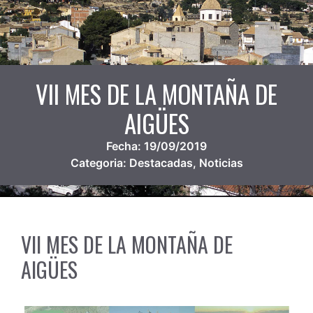
VII MES DE LA MONTAÑA DE
AIGÜES
Fecha:
19/09/2019
Categoria:
Destacadas
,
Noticias
VII MES DE LA MONTAÑA DE
AIGÜES