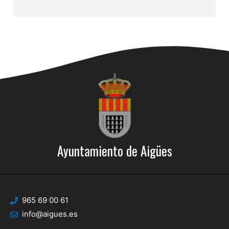
Ayuntamiento de Aigües
965 69 00 61
info@aigues.es