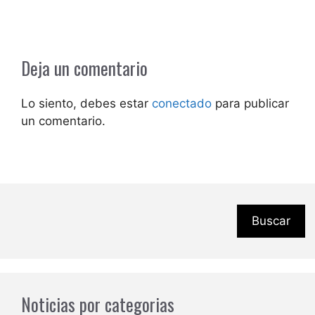
Deja un comentario
Lo siento, debes estar
conectado
para publicar
un comentario.
Buscar
Noticias por categorias