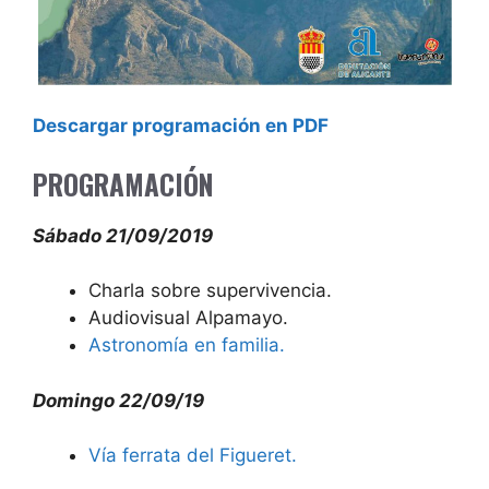
Descargar programación en PDF
PROGRAMACIÓN
Sábado 21/09/2019
Charla sobre supervivencia.
Audiovisual Alpamayo.
Astronomía en familia.
Domingo 22/09/19
Vía ferrata del Figueret.