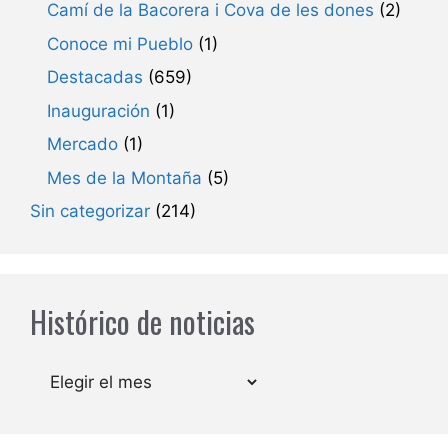
Camí de la Bacorera i Cova de les dones
(2)
Conoce mi Pueblo
(1)
Destacadas
(659)
Inauguración
(1)
Mercado
(1)
Mes de la Montaña
(5)
Sin categorizar
(214)
Histórico de noticias
Archivos