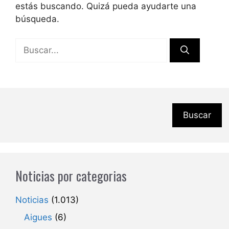
estás buscando. Quizá pueda ayudarte una
búsqueda.
Buscar:
Buscar
Noticias por categorias
Noticias
(1.013)
Aigues
(6)