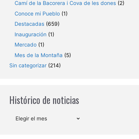
Camí de la Bacorera i Cova de les dones
(2)
Conoce mi Pueblo
(1)
Destacadas
(659)
Inauguración
(1)
Mercado
(1)
Mes de la Montaña
(5)
Sin categorizar
(214)
Histórico de noticias
Archivos