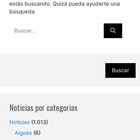
estás buscando. Quizá pueda ayudarte una
búsqueda.
Buscar:
Buscar
Noticias por categorias
Noticias
(1.013)
Aigues
(6)