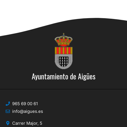
Ayuntamiento de Aigües
965 69 00 61
info@aigues.es
Carrer Major, 5